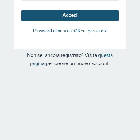
Accedi
Non sei ancora registrato? Visita
questa
pagina
per creare un nuovo account.